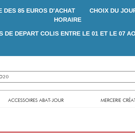
E DES
85 EUROS D'ACHAT CHOIX DU JOUR 
HORAIRE
S DE DEPART COLIS ENTRE LE 01 ET LE 07 A
ACCESSOIRES ABAT-JOUR
MERCERIE CRÉA