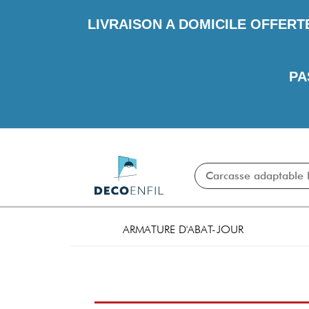
LIVRAISON A DOMICILE OFFERT
PA
ARMATURE D'ABAT-JOUR