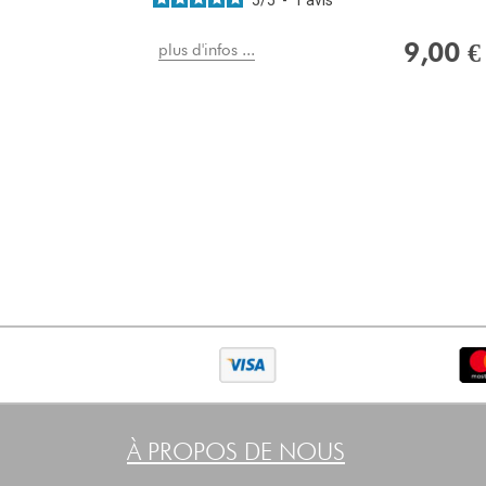
9,00 €
plus d'infos ...
À PROPOS DE NOUS