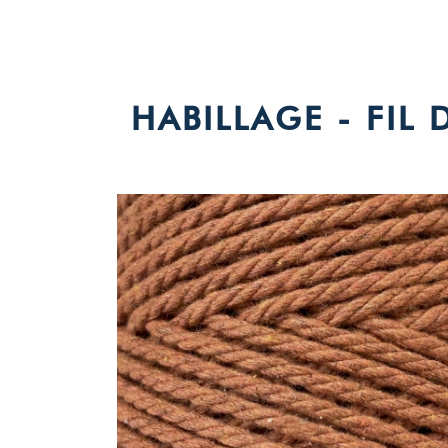
HABILLAGE - FIL