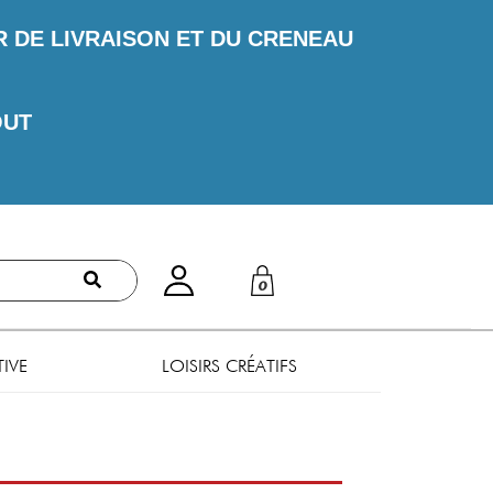
DE LIVRAISON ET DU CRENEAU
OUT
0
TIVE
LOISIRS CRÉATIFS