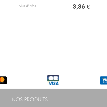
3,36 €
plus d'infos ...
NOS PRODUITS