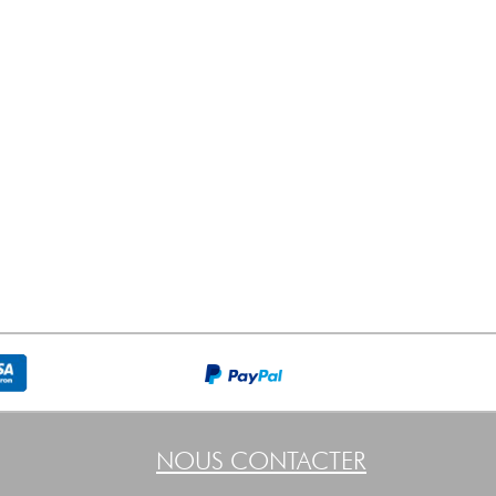
NOUS CONTACTER