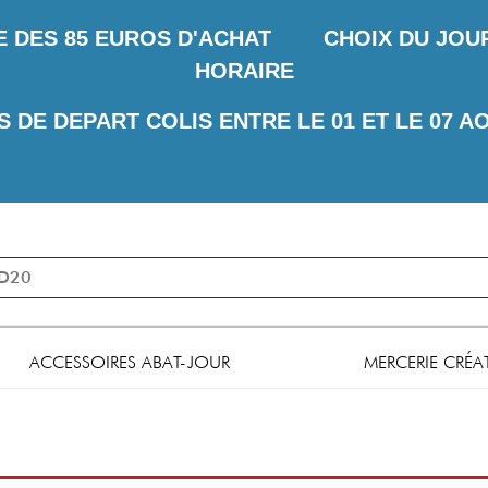
E DES
85 EUROS D'ACHAT CHOIX DU JOUR 
HORAIRE
S DE DEPART COLIS ENTRE LE 01 ET LE 07 A
ACCESSOIRES ABAT-JOUR
MERCERIE CRÉA