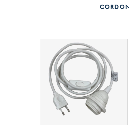
CORDON