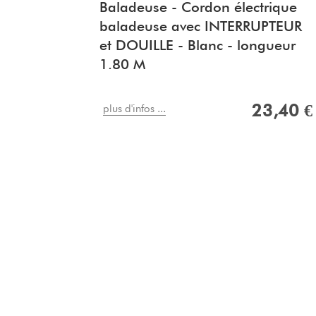
Baladeuse - Cordon électrique
baladeuse avec INTERRUPTEUR
et DOUILLE - Blanc - longueur
1.80 M
23,40 €
plus d'infos ...