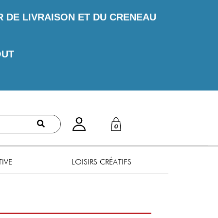
DE LIVRAISON ET DU CRENEAU
OUT
0
TIVE
LOISIRS CRÉATIFS