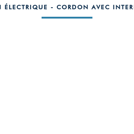
 ÉLECTRIQUE - CORDON AVEC INTER