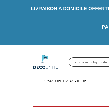
LIVRAISON A DOMICILE OFFERT
PA
ARMATURE D'ABAT-JOUR