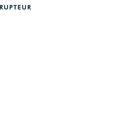
RUPTEUR