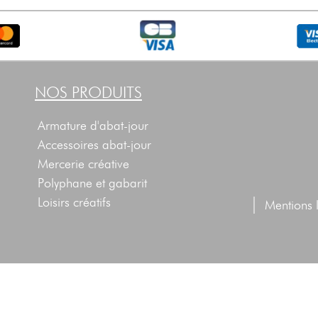
NOS PRODUITS
Armature d'abat-jour
Accessoires abat-jour
Mercerie créative
Polyphane et gabarit
|
Loisirs créatifs
Mentions 