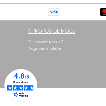
À PROPOS DE NOUS
Qui sommes-nous ?
Programme fidélité