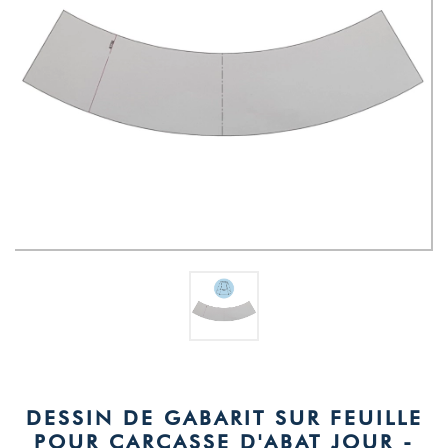
DESSIN DE GABARIT SUR FEUILLE
POUR CARCASSE D'ABAT JOUR -