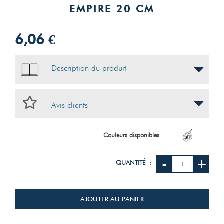
EMPIRE 20 CM
6,06 €
Description du produit
Avis clients
Couleurs disponibles
-
+
QUANTITÉ :
AJOUTER AU PANIER