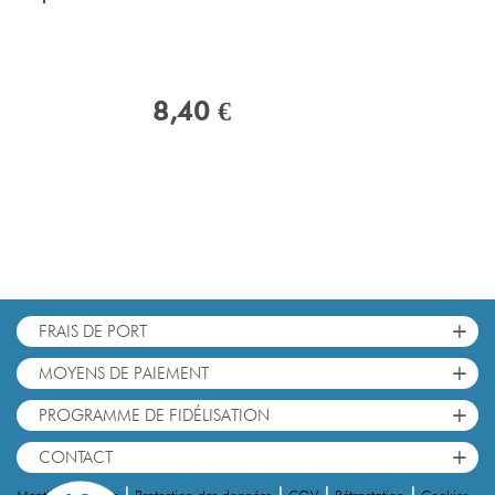
8,40 €
+
FRAIS DE PORT
+
MOYENS DE PAIEMENT
+
PROGRAMME DE FIDÉLISATION
+
CONTACT
Cookies