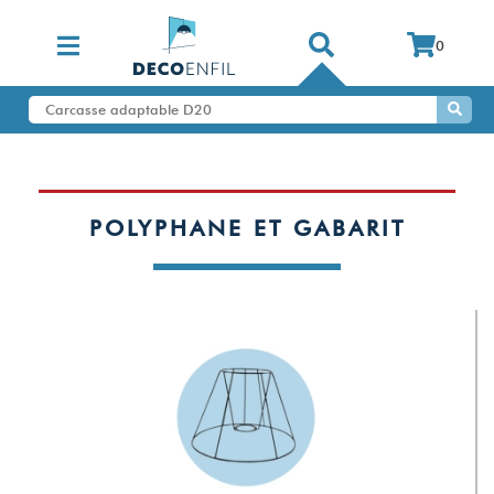
0
POLYPHANE ET GABARIT