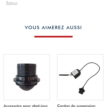
Retour
VOUS AIMEREZ AUSSI
Accessoire pour abat-jour
Cordon de suspension