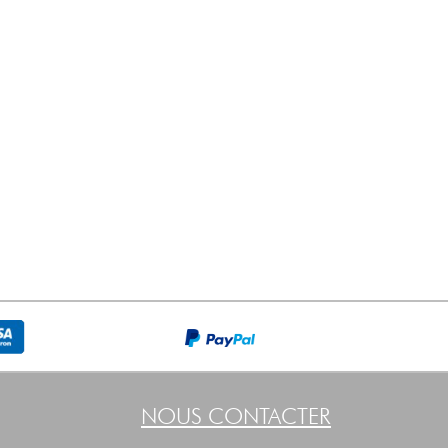
NOUS CONTACTER