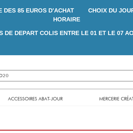
E DES
85 EUROS D'ACHAT CHOIX DU JOUR 
HORAIRE
S DE DEPART COLIS ENTRE LE 01 ET LE 07 A
ACCESSOIRES ABAT-JOUR
MERCERIE CRÉA