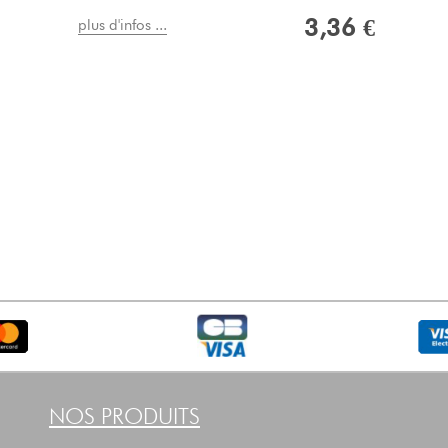
3,36 €
plus d'infos ...
NOS PRODUITS