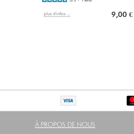
9,00 €
plus d'infos ...
À PROPOS DE NOUS