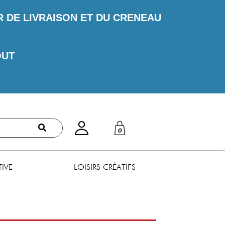
DE LIVRAISON ET DU CRENEAU
OUT
0
TIVE
LOISIRS CRÉATIFS