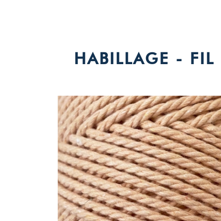
HABILLAGE - FI