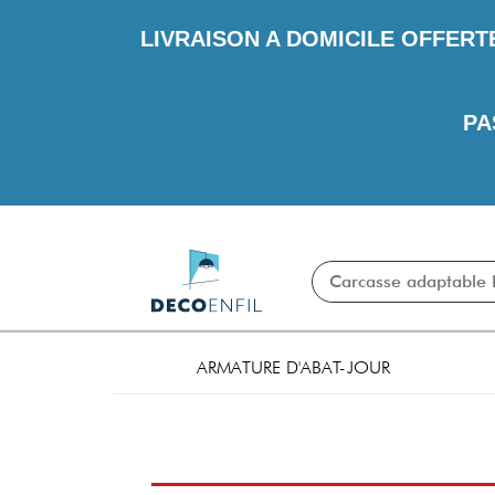
LIVRAISON A DOMICILE OFFERT
PA
ARMATURE D'ABAT-JOUR