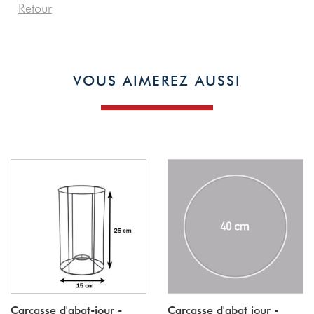
Retour
VOUS AIMEREZ AUSSI
Carcasse d'abat-jour -
Carcasse d'abat jour -