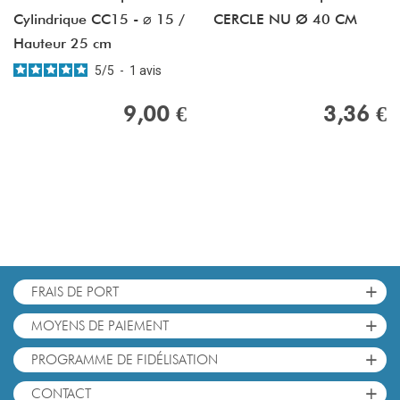
Cylindrique CC15 - ⌀ 15 /
CERCLE NU Ø 40 CM
Hauteur 25 cm
5
/
5
-
1
avis
9,00 €
3,36 €
+
FRAIS DE PORT
+
MOYENS DE PAIEMENT
+
PROGRAMME DE FIDÉLISATION
+
CONTACT