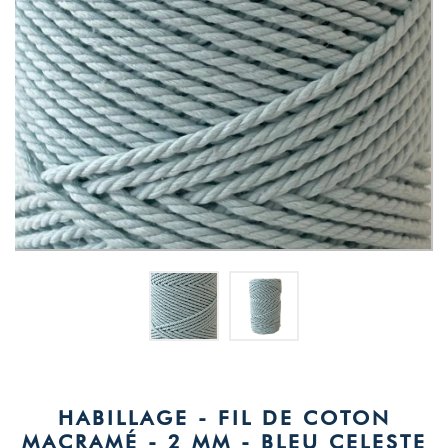
HABILLAGE - FIL DE COTON
MACRAMÉ - 2 MM - BLEU CELESTE