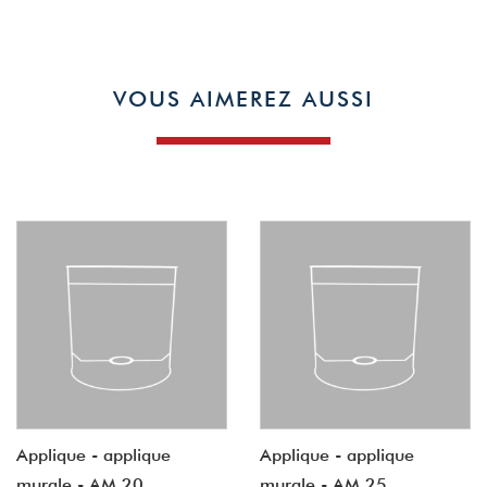
VOUS AIMEREZ AUSSI
Applique - applique
Applique - applique
murale - AM 20
murale - AM 25