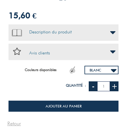
15,60 €
Description du produit
Avis clients
Couleurs disponibles
-
+
QUANTITÉ :
AJOUTER AU PANIER
Retour