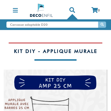
0
KIT DIY - APPLIQUE MURALE