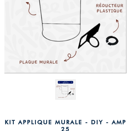
KIT APPLIQUE MURALE - DIY - AMP
25