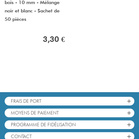
bois - 10 mm - Mélange
noir et blanc - Sachet de
50 pièces
3,30 €
+
FRAIS DE PORT
+
MOYENS DE PAIEMENT
+
PROGRAMME DE FIDÉLISATION
+
CONTACT