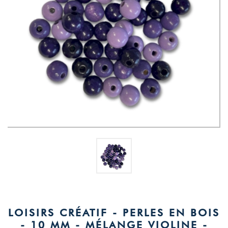
LOISIRS CRÉATIF - PERLES EN BOIS
- 10 MM - MÉLANGE VIOLINE -