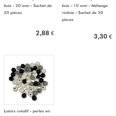
bois - 20 mm - Sachet de
bois - 10 mm - Mélange
20 pièces
violine - Sachet de 50
pièces
2,88 €
3,30 €
Loisirs créatif - perles en