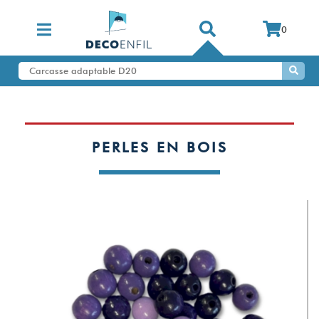
0
PERLES EN BOIS