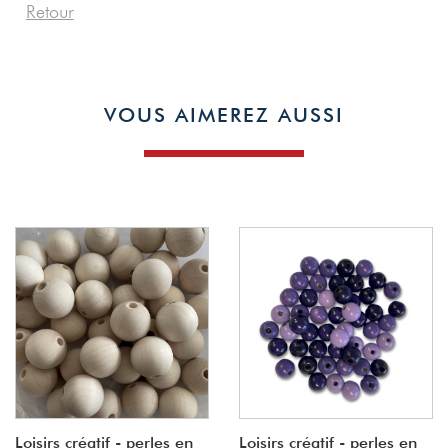
Retour
VOUS AIMEREZ AUSSI
Loisirs créatif - perles en
Loisirs créatif - perles en