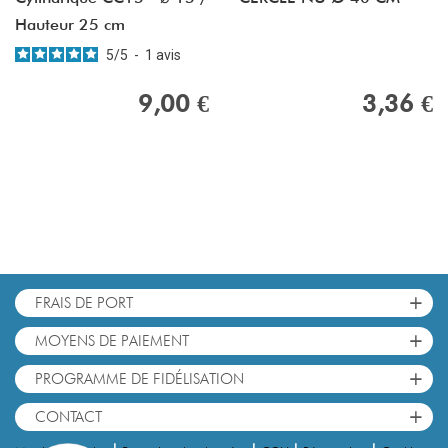
Hauteur 25 cm
5
/
5
-
1
avis
9,00 €
3,36 €
+
FRAIS DE PORT
+
MOYENS DE PAIEMENT
+
PROGRAMME DE FIDÉLISATION
+
CONTACT