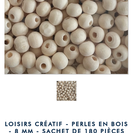
LOISIRS CRÉATIF - PERLES EN BOIS
- 8 MM - SACHET DE 180 PIÈCES