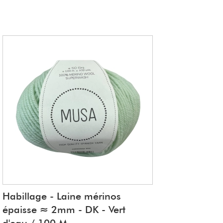
Habillage - Laine mérinos
épaisse ≈ 2mm - DK - Vert