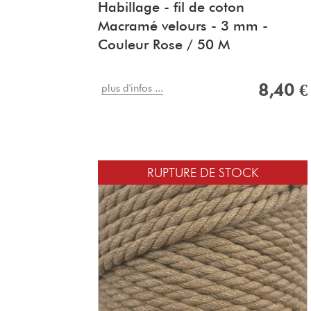
Habillage - fil de coton
Macramé velours - 3 mm -
Couleur Rose / 50 M
8,40 €
plus d'infos ...
RUPTURE DE STOCK