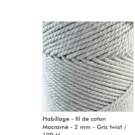
Habillage - fil de coton
Macramé - 2 mm - Gris twist /