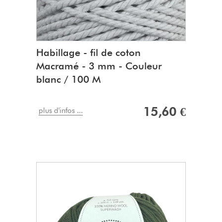
Habillage - fil de coton
Macramé - 3 mm - Couleur
blanc / 100 M
15,60 €
plus d'infos ...