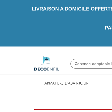
LIVRAISON A DOMICILE OFFERT
PA
ARMATURE D'ABAT-JOUR