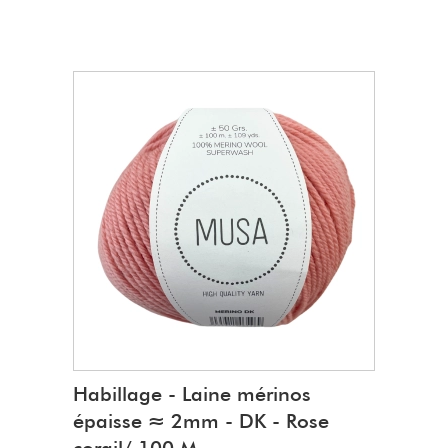
Habillage - Laine mérinos
épaisse ≈ 2mm - DK - Rose