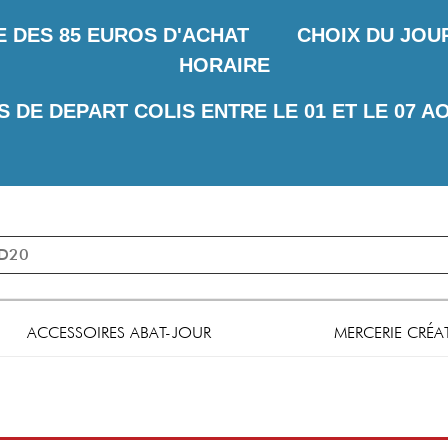
E DES
85 EUROS D'ACHAT CHOIX DU JOUR 
HORAIRE
S DE DEPART COLIS ENTRE LE 01 ET LE 07 A
ACCESSOIRES ABAT-JOUR
MERCERIE CRÉA