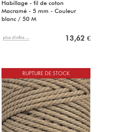
Habillage - fil de coton
Macramé - 5 mm - Couleur
blanc / 50 M
13,62 €
plus d'infos ...
RUPTURE DE STOCK