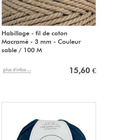
Habillage - fil de coton
Macramé - 3 mm - Couleur
sable / 100 M
15,60 €
plus d'infos ...