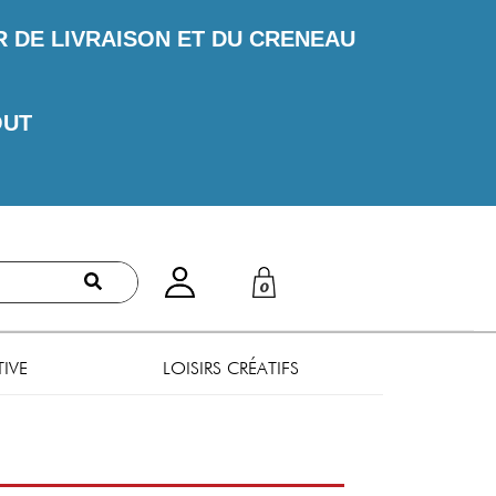
DE LIVRAISON ET DU CRENEAU
OUT
0
TIVE
LOISIRS CRÉATIFS