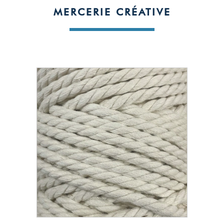
MERCERIE CRÉATIVE