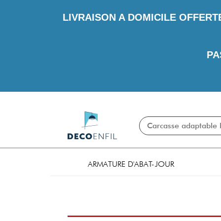
LIVRAISON A DOMICILE OFFERT
PA
ARMATURE D'ABAT-JOUR