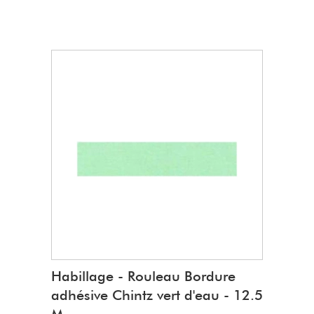
Habillage - Rouleau Bordure
adhésive Chintz vert d'eau - 12.5