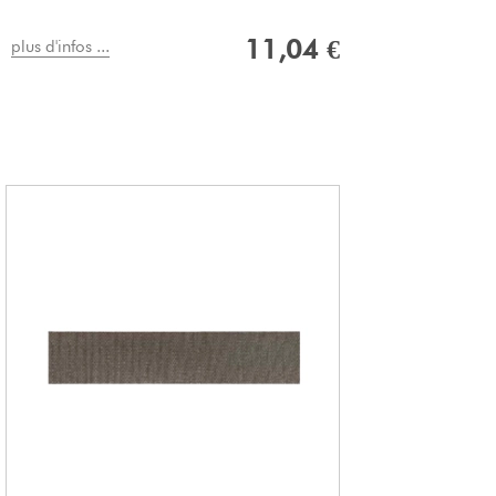
11,04 €
plus d'infos ...