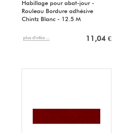
Habillage pour abat-jour -
Rouleau Bordure adhésive
Chintz Blanc - 12.5 M
11,04 €
plus d'infos ...