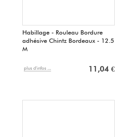
Habillage - Rouleau Bordure
adhésive Chintz Bordeaux - 12.5
M
11,04 €
plus d'infos ...