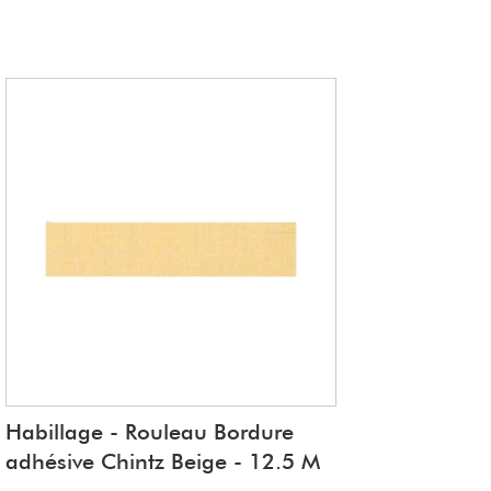
Habillage - Rouleau Bordure
adhésive Chintz Beige - 12.5 M