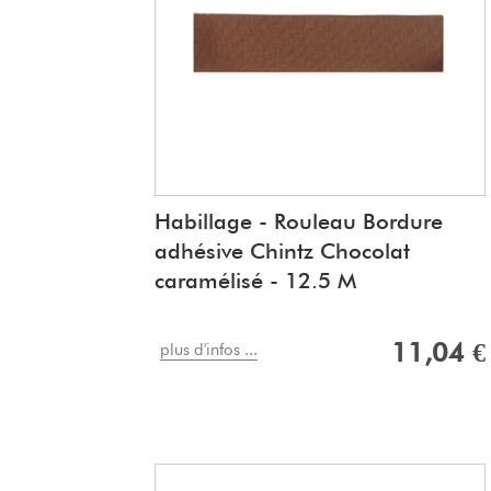
Habillage - Rouleau Bordure
adhésive Chintz Chocolat
caramélisé - 12.5 M
11,04 €
plus d'infos ...