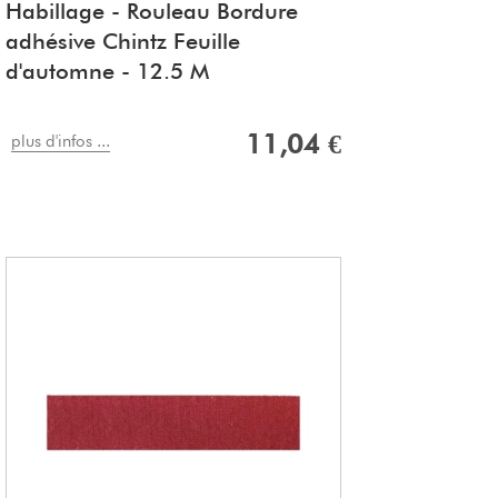
Habillage - Rouleau Bordure
adhésive Chintz Feuille
d'automne - 12.5 M
11,04 €
plus d'infos ...