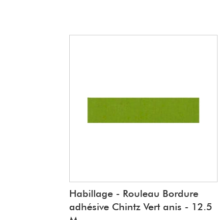
Habillage - Rouleau Bordure
adhésive Chintz Vert anis - 12.5