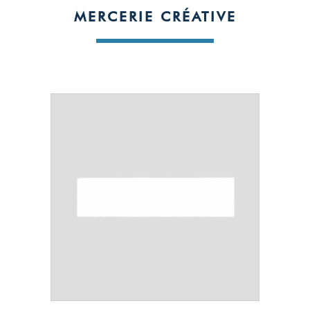
MERCERIE CRÉATIVE