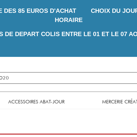
E DES
85 EUROS D'ACHAT CHOIX DU JOUR 
HORAIRE
S DE DEPART COLIS ENTRE LE 01 ET LE 07 A
ACCESSOIRES ABAT-JOUR
MERCERIE CRÉA