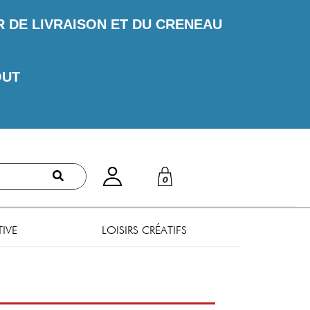
DE LIVRAISON ET DU CRENEAU
OUT
0
TIVE
LOISIRS CRÉATIFS