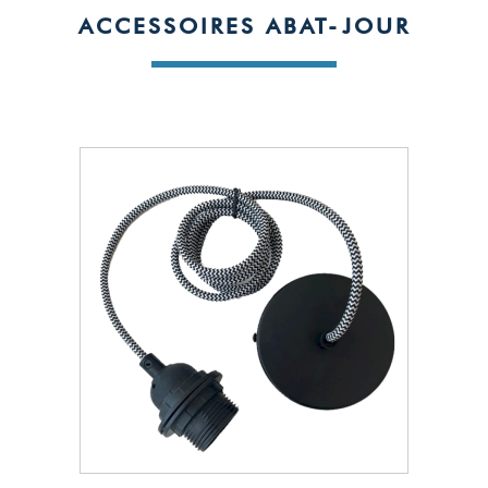
ACCESSOIRES ABAT-JOUR