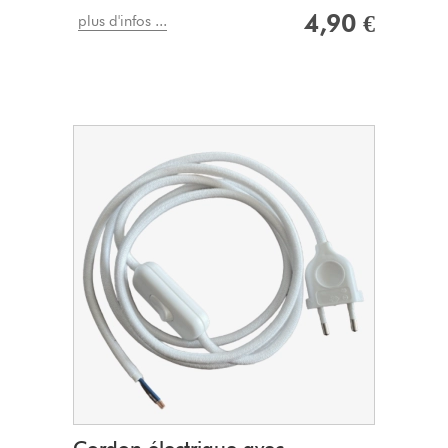
4,90 €
plus d'infos ...