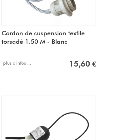
Cordon de suspension textile
torsadé 1.50 M - Blanc
15,60 €
plus d'infos ...