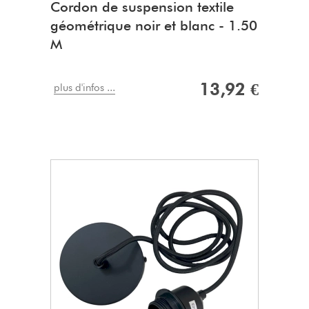
Cordon de suspension textile
géométrique noir et blanc - 1.50
M
13,92 €
plus d'infos ...