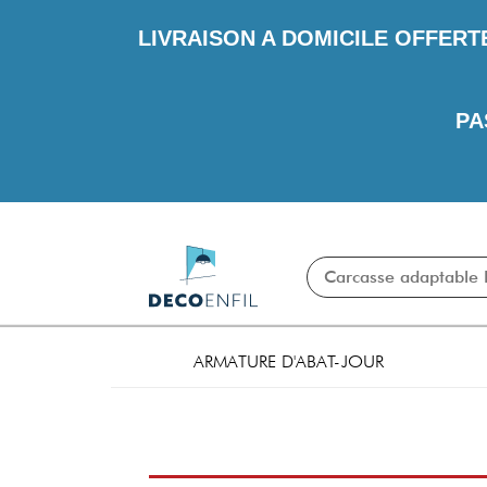
LIVRAISON A DOMICILE OFFERT
PA
ARMATURE D'ABAT-JOUR