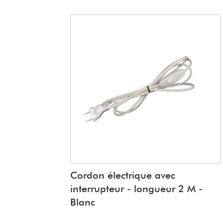
Cordon électrique avec
interrupteur - longueur 2 M -
Blanc