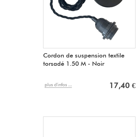
Cordon de suspension textile
torsadé 1.50 M - Noir
17,40 €
plus d'infos ...