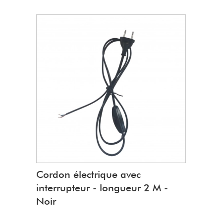
Cordon électrique avec
interrupteur - longueur 2 M -
Noir