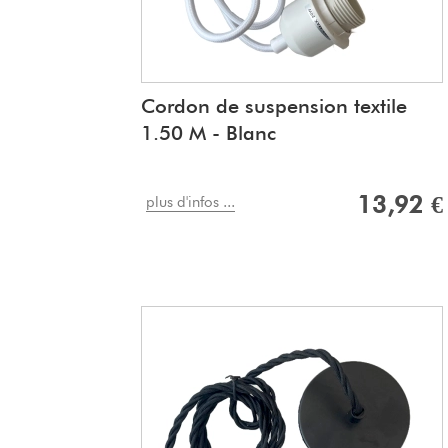
Cordon de suspension textile
1.50 M - Blanc
13,92 €
plus d'infos ...