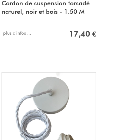
Cordon de suspension torsadé
naturel, noir et bois - 1.50 M
17,40 €
plus d'infos ...