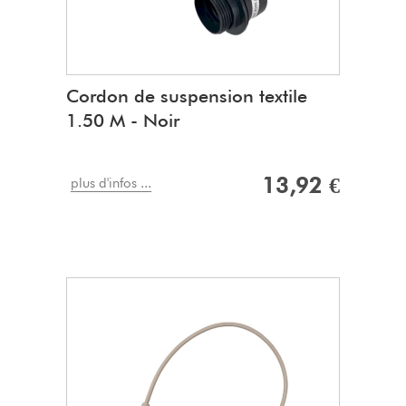
Cordon de suspension textile
1.50 M - Noir
13,92 €
plus d'infos ...