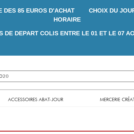
E DES
85 EUROS D'ACHAT CHOIX DU JOUR 
HORAIRE
S DE DEPART COLIS ENTRE LE 01 ET LE 07 A
ACCESSOIRES ABAT-JOUR
MERCERIE CRÉA