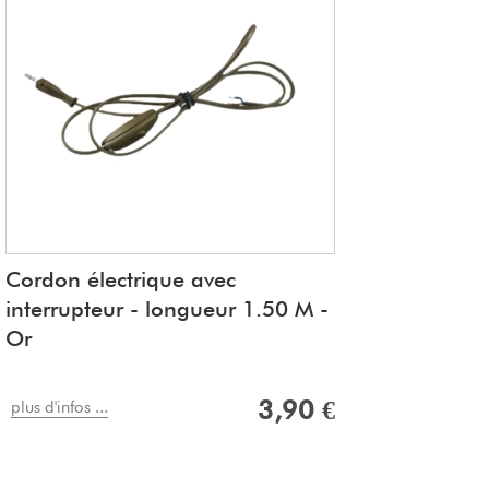
Cordon électrique avec
interrupteur - longueur 1.50 M -
Or
3,90 €
plus d'infos ...