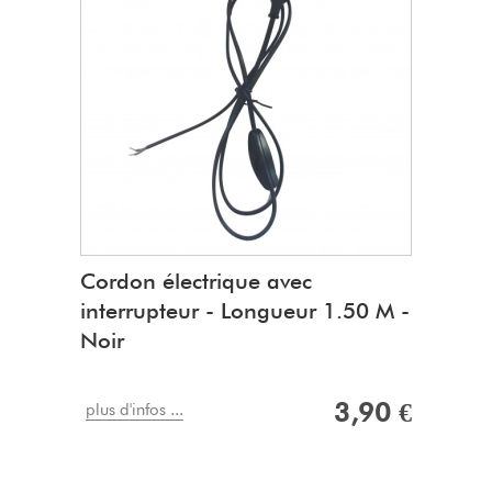
Cordon électrique avec
interrupteur - Longueur 1.50 M -
Noir
3,90 €
plus d'infos ...