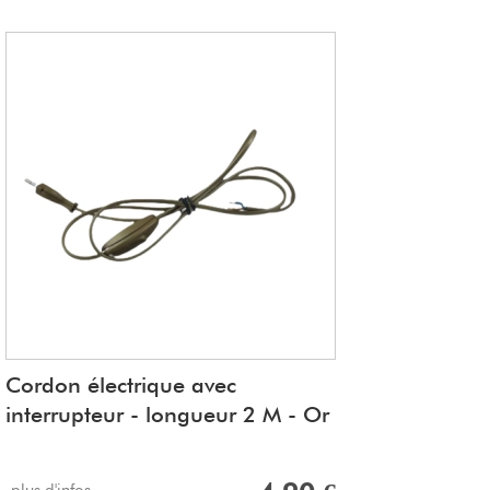
Cordon électrique avec
interrupteur - longueur 2 M - Or