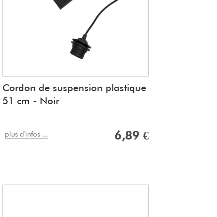
Cordon de suspension plastique
51 cm - Noir
6,89 €
plus d'infos ...