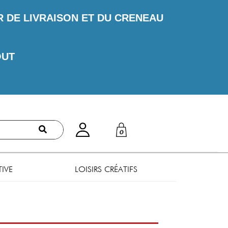
DE LIVRAISON ET DU CRENEAU
OUT
0
TIVE
LOISIRS CRÉATIFS