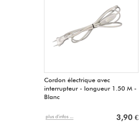
Cordon électrique avec
interrupteur - longueur 1.50 M -
Blanc
3,90 €
plus d'infos ...