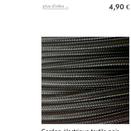
4,90 €
plus d'infos ...