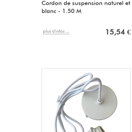
Cordon de suspension naturel et
blanc - 1.50 M
15,54 €
plus d'infos ...