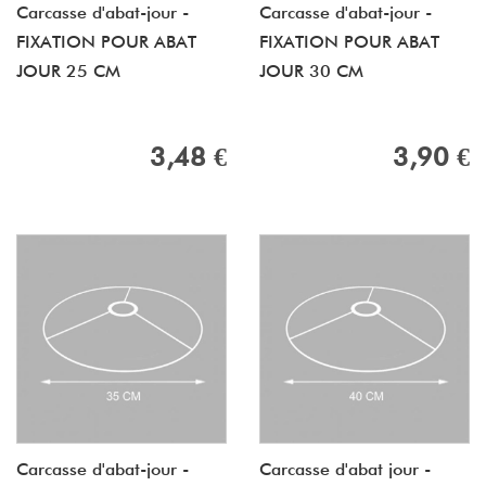
Carcasse d'abat-jour -
Carcasse d'abat-jour -
FIXATION POUR ABAT
FIXATION POUR ABAT
JOUR 25 CM
JOUR 30 CM
3,48 €
3,90 €
Carcasse d'abat-jour -
Carcasse d'abat jour -