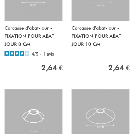
Carcasse d'abat-jour -
Carcasse d'abat-jour -
FIXATION POUR ABAT
FIXATION POUR ABAT
JOUR 8 CM
JOUR 10 CM
4
/
5
-
1
avis
2,64 €
2,64 €