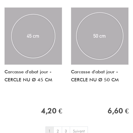
Carcasse d'abat jour -
Carcasse d'abat jour -
CERCLE NU Ø 45 CM
CERCLE NU Ø 50 CM
4,20 €
6,60 €
1
2
3
Suivant