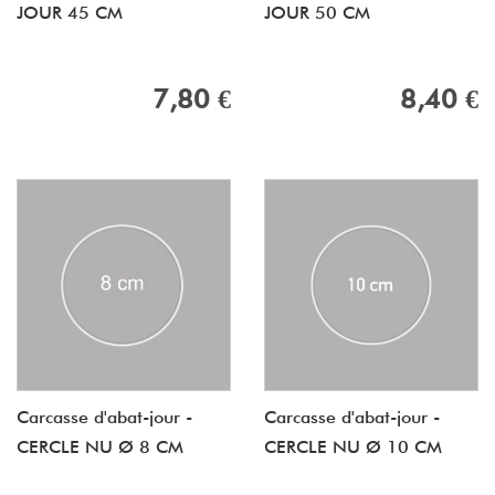
JOUR 45 CM
JOUR 50 CM
7,80 €
8,40 €
Carcasse d'abat-jour -
Carcasse d'abat-jour -
CERCLE NU Ø 8 CM
CERCLE NU Ø 10 CM