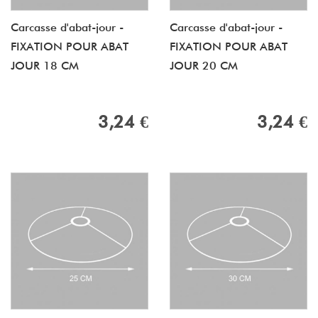
Carcasse d'abat-jour -
Carcasse d'abat-jour -
FIXATION POUR ABAT
FIXATION POUR ABAT
JOUR 18 CM
JOUR 20 CM
3,24 €
3,24 €