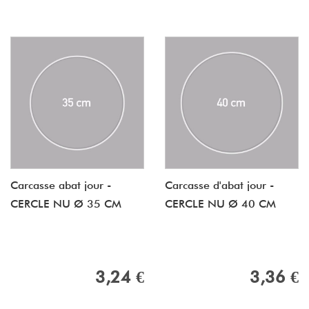
Carcasse abat jour -
Carcasse d'abat jour -
CERCLE NU Ø 35 CM
CERCLE NU Ø 40 CM
3,24 €
3,36 €