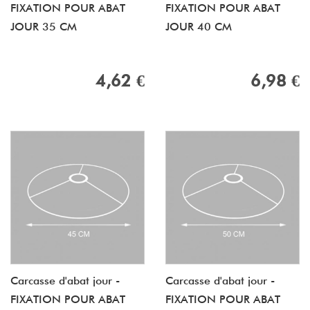
FIXATION POUR ABAT
FIXATION POUR ABAT
JOUR 35 CM
JOUR 40 CM
4,62 €
6,98 €
Carcasse d'abat jour -
Carcasse d'abat jour -
FIXATION POUR ABAT
FIXATION POUR ABAT